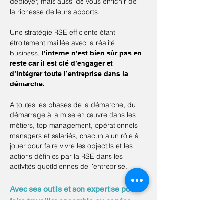
déployer, mais aussi de vous enrichir de
la richesse de leurs apports.
Une stratégie RSE efficiente étant
étroitement maillée avec la réalité
business,
l’interne n’est bien sûr pas en
reste car il est clé d’engager et
d’intégrer toute l’entreprise dans la
démarche.
A toutes les phases de la démarche, du
démarrage à la mise en œuvre dans les
métiers, top management, opérationnels
managers et salariés, chacun a un rôle à
jouer pour faire vivre les objectifs et les
actions définies par la RSE dans les
activités quotidiennes de l’entreprise.
Avec ses outils et son expertise pour
faire travailler ensemble au service
d’un projet,