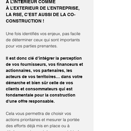
À L’INT
É
RIEUR COMME
À L’EXTERIEUR DE L’ENTREPRISE,
LA RSE, C’EST AUSSI DE LA CO-
CONSTRUCTION !
Une fois identifiés vos enjeux, pas facile
de déterminer ceux qui sont importants
pour vos parties prenantes.
Il est donc clé d’intégrer la perception
de vos fournisseurs, vos financeurs et
actionnaires, vos partenaires, les
acteurs de vos territoires… dans votre
démarche et bien sûr celle de vos
clients et consommateurs qui est
fondamentale pour la construction
d'une offre responsable.
Cela vous permettra de choisir vos
actions prioritaires et mesurer la portée
des efforts déjà mis en place ou à